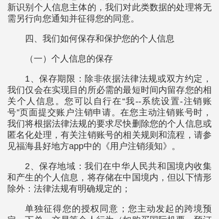
新识别个人信息主体的，我们对此类数据的处理将无
需另行向您通知并征得您的同意。
四、我们如何保存和保护您的个人信息
（一）个人信息的保存
1、保存期限：除非依据法律法规或双方约定，
我们仅会在实现目的所必需的最短时间内留存您的相
关个人信息。您可以自行在“我--系统设置-注销账
号”页面提交账户注销申请。在您主动注销账号时，
我们将根据法律法规的要求尽快删除您的个人信息或
匿名化处理，有关注销账号的相关规则和流程，请参
见福海县好地方app中的《用户注销须知》。
2、保存地域：我们在中华人民共和国境内收集
和产生的个人信息，将存储在中国境内，但以下情形
除外：法律法规有明确规定的；
单独征得您的授权同意；您主动发起的跨境预