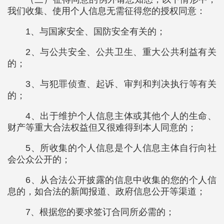
我们收集、使用个人信息无需征得您的授权同意：
1、与国家安全、国防安全有关的；
2、与公共安全、公共卫生、重大公共利益有关
的；
3、与犯罪侦查、起诉、审判和判决执行等有关
的；
4、出于维护个人信息主体或其他个人的生命、
财产等重大合法权益但又很难得到本人同意的；
5、所收集的个人信息是个人信息主体自行向社
会公众公开的；
6、从合法公开披露的信息中收集的您的个人信
息的，如合法的新闻报道、政府信息公开等渠道；
7、根据您的要求签订合同所必需的；