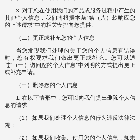
3. 对于您在使用我们的产品或服务过程中产生的
其他个人信息，我们将根据本条“第（八）款响应您
的上述请求”中的相关安排向您提供。
（二）更正或补充您的个人信息
当您发现我们处理的关于您的个人信息有错误
时，您有权要求我们做出更正或补充。您可以通
过“（一）访问您的个人信息”中列明的方式提出更正
或补充申请。
（三）删除您的个人信息
1. 在以下情形中，您可以向我们提出删除个人信
息的请求：
（1） 如果我们处理个人信息的行为违反法律法
规；
（2） 如果我们收集、使用您的个人信息，却未