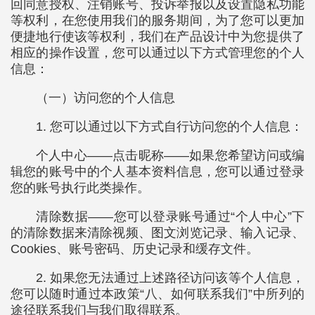
回同意授权、注销账号、投诉举报以及设置隐私功能
等权利，在您使用我们的服务期间，为了您可以更加
便捷地行使该等权利，我们在产品设计中为您提供了
相应的操作设置，您可以通过以下方式管理您的个人
信息：
（一）访问您的个人信息
1. 您可以通过以下方式自行访问您的个人信息：
个人中心——点击昵称——如果您希望访问或编
辑您的账号中的个人基本资料信息，您可以通过登录
您的账号执行此类操作。
清除数据——您可以登录账号通过“个人中心”下
的清除数据来清除视频、图文浏览记录、输入记录、
Cookies、账号密码、历史记录和缓存文件。
2. 如果您无法通过上述路径访问该等个人信息，
您可以随时通过本政策“八、如何联系我们”中所列的
途径联系我们与我们取得联系。