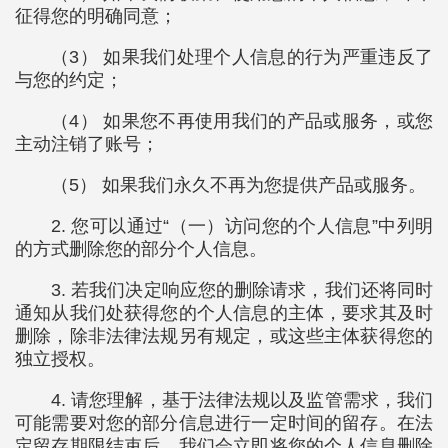
征得您的明确同意；
（3） 如果我们处理个人信息的行为严重违反了
与您的约定；
（4） 如果您不再使用我们的产品或服务，或您
主动注销了账号；
（5） 如果我们永久不再为您提供产品或服务。
2. 您可以通过“（一）访问您的个人信息”中列明
的方式删除您的部分个人信息。
3. 若我们决定响应您的删除请求，我们还将同时
通知从我们处获得您的个人信息的主体，要求其及时
删除，除非法律法规另有规定，或这些主体获得您的
独立授权。
4. 请您理解，基于法律法规以及监管需求，我们
可能需要对您的部分信息进行一定时间的留存。在法
定留存期限结束后，我们会立即将您的个人信息删除