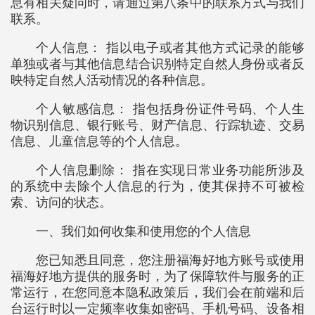
息有相关疑问时，请通过第八条中的联系方式与我们
联系。
个人信息： 指以电子或者其他方式记录的能够
单独或者与其他信息结合识别特定自然人身份或者反
映特定自然人活动情况的各种信息。
个人敏感信息： 指包括身份证件号码、个人生
物识别信息、银行账号、财产信息、行踪轨迹、交易
信息、儿童信息等的个人信息。
个人信息删除： 指在实现日常业务功能所涉及
的系统中去除个人信息的行为，使其保持不可被检
索、访问的状态。
一、我们如何收集和使用您的个人信息
您已知悉且同意，您注册福海好地方账号或使用
福海好地方提供的服务时，为了保障软件与服务的正
常运行，在您同意本隐私政策后，我们会在前端和后
台运行时以一定频率收集如密码、手机号码、设备相