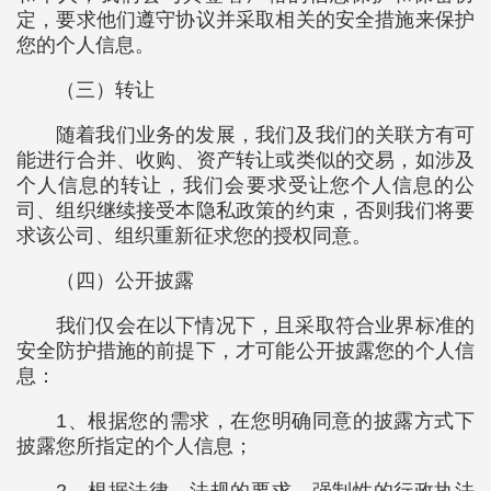
定，要求他们遵守协议并采取相关的安全措施来保护
您的个人信息。
（三）转让
随着我们业务的发展，我们及我们的关联方有可
能进行合并、收购、资产转让或类似的交易，如涉及
个人信息的转让，我们会要求受让您个人信息的公
司、组织继续接受本隐私政策的约束，否则我们将要
求该公司、组织重新征求您的授权同意。
（四）公开披露
我们仅会在以下情况下，且采取符合业界标准的
安全防护措施的前提下，才可能公开披露您的个人信
息：
1、根据您的需求，在您明确同意的披露方式下
披露您所指定的个人信息；