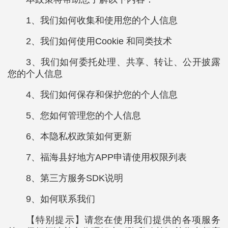
1、我们如何收集和使用您的个人信息
2、我们如何使用Cookie 和同类技术
3、我们如何委托处理、共享、转让、公开披露
您的个人信息
4、我们如何保存和保护您的个人信息
5、您如何管理您的个人信息
6、本隐私权政策如何更新
7、福海县好地方APP申请使用权限列表
8、第三方服务SDK说明
9、如何联系我们
【特别提示】请您在使用我们提供的各项服务