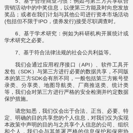
5、基于合理商业习惯：例如与第三方共享联合
营销活动中的中奖信息，以便第三方能及时向您发放
奖品；或者在我们计划与其他公司进行资本市场活动
(包括但不限于IPO，债券发行)接受尽职调查时。
6、基于学术研究：例如为科研机构开展统计或
学术研究之必要。
7、基于符合法律法规的社会公共利益等。
我们会通过应用程序接口（API）、软件工具开
发包（SDK）与第三方进行必要的数据共享，不同版
本的第三方SDK会有所不同，一般包括第三方账号登
录类、分享类、地图导航类、厂商推送类、统计类
等，我们会对第三方进行严格的安全检测并约定数据
保护措施。
请您知悉，我们仅会出于合法、正当、必要、特
定、明确的目的共享您的个人信息，对我们仅为实现
本政策中声明的目的与之共享个人信息的公司、组织
和个人，我们会与其签署严格的信息保护和保密协