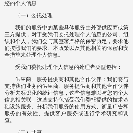
您的个人信息
（一）委托处理
我们的服务中的某些具体服务由外部供应商或第
三方提供，对于受我们委托处理个人信息的公司、组
织和个人，我们会与其签署严格的保密协定，要求他
们按照我们的要求、本政策以及其他相关的保密和安
全措施来处理个人信息。
受我们委托处理个人信息的处理者类型包括：
供应商、服务提供商和其他合作伙伴：我们将与
支持我们业务的供应商、服务提供商和其他合作伙伴
分析去标识化的统计信息，这些信息难以与您的个人
信息相关联。这些支持包括受我们委托提供的技术基
础设施服务、分析我们服务的使用方式、衡量广告和
服务的有效性、提供客户服务或进行学术研究和调
查。
（二）共享