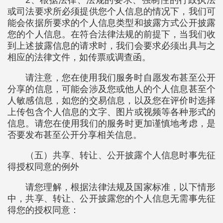
2、根据法律、法规的要求、强制性的行政执法
或司法要求所必须提供您个人信息的情况下，我们可
能会依据所要求的个人信息类型和披露方式公开披露
您的个人信息。在符合法律法规的前提下，当我们收
到上述披露信息的请求时，我们会要求必须出具与之
相应的法律文件，如传票或调查函。
请注意，您在使用我们服务时自愿发布甚至公开
分享的信息，可能会涉及您或他人的个人信息甚至个
人敏感信息，如您的交易信息，以及您在评价时选择
上传包含个人信息的文字、图片或视频等各种形式的
信息。请您在使用我们的服务时更加谨慎地考虑，是
否要发布甚至公开分享相关信息。
（五）共享、转让、公开披露个人信息时事先征
得授权同意的例外
请您理解，根据法律法规及国家标准，以下情形
中，共享、转让、公开披露您的个人信息无需事先征
得您的授权同意：