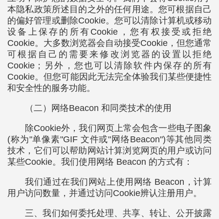
本隐私政策所述目的之外的任何用途。您可根据自己
的偏好管理或删除Cookie。您可以清除计算机或移动
设备上保存的所有Cookie，您有权接受或拒绝
Cookie。大多数浏览器会自动接受Cookie，但您通常
可根据自己的需要来修改浏览器的设置以拒绝
Cookie；另外，您也可以清除软件内保存的所有
Cookie。但您可能因此无法完全体验我们某些便捷性
和安全性的服务功能。
（二）网络Beacon 和同类技术的使用
除Cookie外，我们网页上常会包含一些电子图象
(称为"单像素"GIF 文件或"网络Beacon")等其他同类
技术，它们可以帮助网站计算浏览网页的用户或访问
某些Cookie。我们使用网络 Beacon 的方式有：
我们通过在我们网站上使用网络 Beacon，计算
用户访问数量，并通过访问Cookie辨认注册用户。
三、我们如何委托处理、共享、转让、公开披露