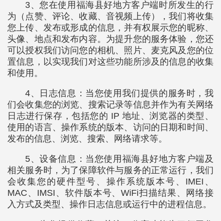
3、您在使用福海县好地方客户端时所发生的行
为（点赞、评论、收藏、音视频上传），我们将收集
您上传、发布或形成的信息，并有权展示您的昵称、
头像、地点和发布内容。为提升您的服务体验，您还
可以授权我们访问您的相机、照片、麦克风及您的位
置信息，以实现我们对这些功能所涉及的信息的收集
和使用。
4、日志信息：当您使用我们提供的服务时，我
们会收集您的浏览、搜索记录等信息并作为有关网络
日志进行保存，包括您的 IP 地址、浏览器的类型、
使用的语言、操作系统的版本、访问的日期和时间、
发布的信息、浏览、搜索、网络请求等。
5、设备信息：当您使用福海县好地方客户端及
相关服务时，为了保障软件与服务的正常运行，我们
会收集您的硬件型号、操作系统版本号、IMEI、
MAC、IMSI、软件版本号、WiFi扫描结果、网络接
入方式及类型、操作日志信息或运行中的进程信息。