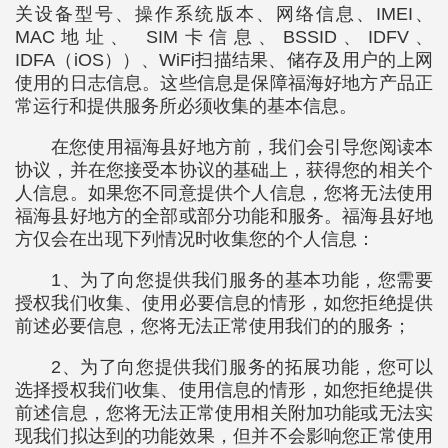
关设备型号、操作系统版本、网络信息、IMEI、
MAC地址、 SIM卡信息、BSSID、IDFV、
IDFA（iOS））、WiFi扫描结果、储存及用户的上网
使用的日志信息。这些信息是保障福海好地方产品正
常运行和提供服务所必须收集的基本信息。
在您使用福海县好地方前，我们会引导您阅读本
协议，并在您接受本协议的基础上，获得您的相关个
人信息。如果您不同意提供个人信息，您将无法使用
福海县好地方的全部或部分功能和服务。福海县好地
方仅会在出现下列情况时收集您的个人信息：
1、为了向您提供我们服务的基本功能，您需要
授权我们收集、使用必要信息的情形，如您拒绝提供
前述必要信息，您将无法正常使用我们的的服务；
2、为了向您提供我们服务的拓展功能，您可以
选择授权我们收集、使用信息的情形，如您拒绝提供
前述信息，您将无法正常使用相关附加功能或无法实
现我们拟达到的功能效果，但并不会影响您正常使用