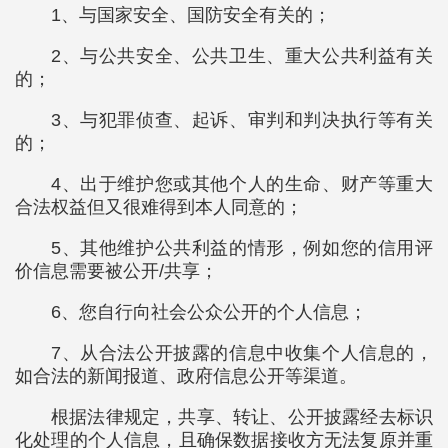
1、与国家安全、国防安全有关的；
2、与公共安全、公共卫生、重大公共利益有关
的；
3、与犯罪侦查、起诉、审判和判决执行等有关
的；
4、出于维护您或其他个人的生命、财产等重大
合法权益但又很难得到本人同意的；
5、其他维护公共利益的情形，例如您的信用评
价信息需要被公开/共享；
6、您自行向社会公众公开的个人信息；
7、从合法公开披露的信息中收集个人信息的，
如合法的新闻报道、政府信息公开等渠道。
根据法律规定，共享、转让、公开披露经去标识
化处理的个人信息，且确保数据接收方无法复原并重