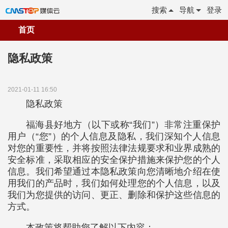
搜索
导航
登录
首页
隐私政策
2021-01-11 16:50
隐私政策
福海县好地方（以下或称“我们”）非常注重保护
用户（“您”）的个人信息及隐私，我们深知个人信息
对您的重要性，并将按照法律法规要求和业界成熟的
安全标准，采取相应的安全保护措施来保护您的个人
信息。我们希望通过本隐私政策向您清晰地介绍在使
用我们的产品时，我们如何处理您的个人信息，以及
我们为您提供的访问、更正、删除和保护这些信息的
方式。
本政策将帮助您了解以下内容：