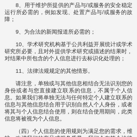
8、用于维护所提供的产品与/或服务的安全稳定
运行所必需的，例如发现、处置产品与/或服务的故
障；
9、为合法的新闻报道所必需的；
10、学术研究机构基于公共利益开展统计或学术
研究所必要，且对外提供学术研究或描述的结果时，
对结果中所包含的个人信息进行去标识化处理的；
11、法律法规规定的其他情形。
请注意，单独或与其他信息相结合无法识别您的
身份或者与您直接建立联系的信息，不属于个人信
息。如果我们将单独无法与任何特定个人建立联系的
信息与其他信息结合用于识别自然人个人身份，或者
将其与个人信息结合使用，则在结合使用期间，此类
信息将被视为个人信息。
（四）个人信息的使用规则为满足您的需求，维