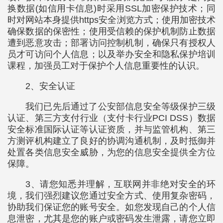
换数据(如信用卡信息)时采用SSL加密保护技术；同
时对网站本身提供https安全浏览方式；使用加密技术
确保数据的保密性；使用受信赖的保护机制防止数据
遭到恶意攻击；部署访问控制机制，确保只有授权人
员才可访问个人信息；以及举办安全和隐私保护培训
课程，加强员工对于保护个人信息重要性的认识。
2、安全认证
我们已先后通过了公安部信息安全等级保护三级
认证、第三方支付行业（支付卡行业PCI DSS）数据
安全标准国际认证等认证资质，并与监管机构、第三
方测评机构建立了良好的协调沟通机制，及时抵御并
处置各类信息安全威胁，为您的信息安全提供全方位
保障。
3、请您知悉并理解，互联网并非绝对安全的环
境，我们强烈建议您通过安全方式、使用复杂密码，
协助我们保证您的账号安全。如您发现自己的个人信
息泄密，尤其是您的账户或密码发生泄露，请您立即