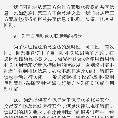
我们可能会从第三方合作方获取您授权的共享信
息。比如您通过第三方平台登录之后，我们会从第三
方获取您授权的账号共享信息：昵称、头像、地区及
性别。
9、关于自启动或关联启动的行为
为了保证推送消息送达的及时性，可靠性，有效
性。 极光推送使用了自启动和关联启动的方式，在
您同意该隐私协议之后，极光推送sdk会使用自启动
和关联启动来尽量保持应用的活跃度，否则您可能不
能及时收到推送信息，如您不想开通此功能，我们建
议您手动进行关闭，一般关闭路径：设置-应用-应用
启动管理-选择应用“福海县好地方”-关闭关联或自启
动功能
10、为您提供安全保障为了保障您的账号安全、
交易安全以及系统运行安全，满足法律法规和我们协
议规则的相关要求，在您使用我们的服务过程中，经