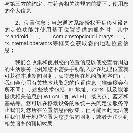
与第三方的约定，在符合相关法规的前提下，使用您
的个人信息。
2、位置信息：当您通过系统授权开启移动设备
的定位功能并使用基于位置提供的服务时。其中
rx.android、com.cmstopcloud.librarys、
rx.internal.operators等框架会获取您的地理位置信
息；
我们会收集和使用您的位置信息以便您查看周边
的生活服务（例如您不需要手动输入所在地理位置就
可获得本地新闻服务，获得您所在地的新闻咨询）。
我们会使用有关技术获取您的位置信息（准确度会有
所不同），这些技术包括 IP 地址、GPS 以及能够
提供相关信息的 WLAN（如 Wi-Fi） 接入点、蓝牙和
基站等。您可以在移动设备的系统中关闭定位服务停
止我们对您所在位置信息的收集，但可能因此无法使
用我们基于地理位置为您提供的服务，或者无法达到
相关服务的预期效果。