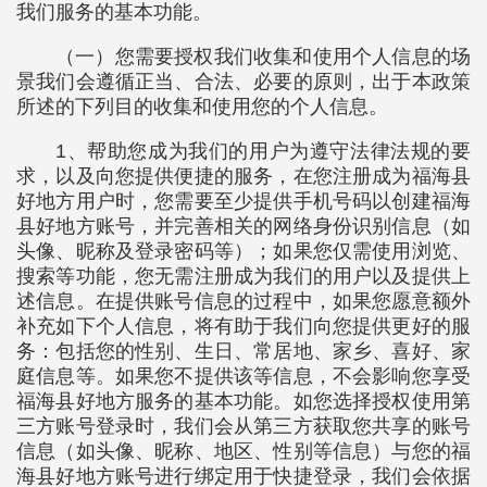
我们服务的基本功能。
（一）您需要授权我们收集和使用个人信息的场
景我们会遵循正当、合法、必要的原则，出于本政策
所述的下列目的收集和使用您的个人信息。
1、帮助您成为我们的用户为遵守法律法规的要
求，以及向您提供便捷的服务，在您注册成为福海县
好地方用户时，您需要至少提供手机号码以创建福海
县好地方账号，并完善相关的网络身份识别信息（如
头像、昵称及登录密码等）；如果您仅需使用浏览、
搜索等功能，您无需注册成为我们的用户以及提供上
述信息。在提供账号信息的过程中，如果您愿意额外
补充如下个人信息，将有助于我们向您提供更好的服
务：包括您的性别、生日、常居地、家乡、喜好、家
庭信息等。如果您不提供该等信息，不会影响您享受
福海县好地方服务的基本功能。如您选择授权使用第
三方账号登录时，我们会从第三方获取您共享的账号
信息（如头像、昵称、地区、性别等信息）与您的福
海县好地方账号进行绑定用于快捷登录，我们会依据