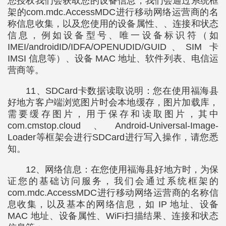
您授权我们会获取您的设备信息，我们会通过系统框
架的com.mdc.AccessMDC进行移动网络运营商的名
称信息收集，以及您使用的设备属性、、连接和状态
信息，例如设备型号、唯一设备标识符（如
IMEI/androidID/IDFA/OPENUDID/GUID、SIM 卡
IMSI 信息等）、设备 MAC 地址、软件列表、电信运
营商等。
11、SDCard卡数据读取说明：您在使用福海县
好地方客户端浏览图片时会本地缓存，图片加载库，
需要缓存图片，用于保存和读取图片，其中
com.cmstop.cloud、Android-Universal-Image-
Loader等框架会进行SDCard进行写入操作，请您悉
知。
12、网络信息：在您使用福海县好地方时，为保
证您的基础访问服务，我们会通过系统框架的
com.mdc.AccessMDC进行移动网络运营商的名称信
息收集，以及基本的网络信息，如 IP 地址、设备
MAC 地址、设备属性、WiFi扫描结果、连接和状态