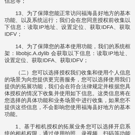
信息等；
13、为了保障您能正常访问福海县好地方的基本
功能、以及系统运行；我们会在您同意授权前收集以
下信息：读取IP地址、设置定位、获取IDFA、获取
IDFV；
14、为了保障您的基本使用功能，我们的系统框
架：libobjc.A.dylib 会获取以下信息：读取IP地址、
设置定位、获取IDFA、获取IDFV；
（二）您可以选择授权我们收集和使用个人信息
的场景为向您提供更完善服务，您可以选择使用我们
提供的拓展功能，我们会在符合法律规定并根据您具
体授权的情况下收集并使用如下信息。这类信息将在
您选择的具体功能和业务场景中进行收集，如果您不
提供这些信息，不会影响您使用福海县好地方的基本
功能。
1、基于相机授权的拓展业务您可以选择开启系
统的相机权限，通过使用拍照、录视频、扫码等功能