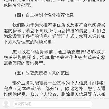
或匿名化处理。
（四）自主控制个性化推荐信息
我们致力于为您推荐更优质以及更符合您阅读兴
趣的资讯，若您不喜欢我们为您推送的信息，我们也
为您设置了多样的信息推送管理方式，您可以通过如
下方式管理您的阅读兴趣：
您可以在阅读资讯前，通过动态选择/增加/减少
您感兴趣的频道，增加/取消关注作者等方式决定您
需要阅读的资讯类型。
（五）改变您授权同意的范围
部分业务功能需要一些基本的个人信息才能得以
完成（见本政策“第二部分”）。除此之外，您可以通
过解除绑定、修改个人设置、删除相关信息等方式撤
回部分授权，也可以通过关闭功能的方式撤销部分授
来说两句吧...
权。