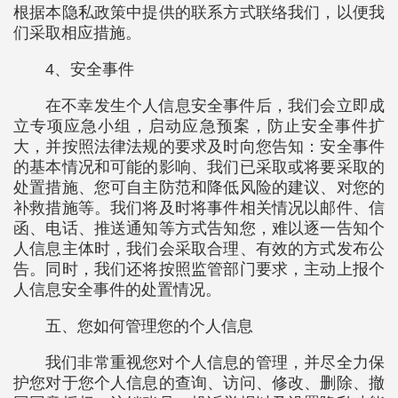
根据本隐私政策中提供的联系方式联络我们，以便我
们采取相应措施。
4、安全事件
在不幸发生个人信息安全事件后，我们会立即成
立专项应急小组，启动应急预案，防止安全事件扩
大，并按照法律法规的要求及时向您告知：安全事件
的基本情况和可能的影响、我们已采取或将要采取的
处置措施、您可自主防范和降低风险的建议、对您的
补救措施等。我们将及时将事件相关情况以邮件、信
函、电话、推送通知等方式告知您，难以逐一告知个
人信息主体时，我们会采取合理、有效的方式发布公
告。同时，我们还将按照监管部门要求，主动上报个
人信息安全事件的处置情况。
五、您如何管理您的个人信息
我们非常重视您对个人信息的管理，并尽全力保
护您对于您个人信息的查询、访问、修改、删除、撤