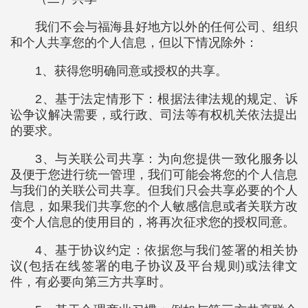
我们不会与福海县好地方以外的任何公司、组织
和个人共享您的个人信息，但以下情况除外：
1、获得您明确同意或授权的共享。
2、基于法定情形下：根据法律法规的规定、诉
讼争议解决需要，或行政、司法等有权机关依法提出
的要求。
3、与关联公司共享：为向您提供一致化服务以
及便于您进行统一管理，我们可能会将您的个人信息
与我们的关联公司共享。但我们只会共享必要的个人
信息，如果我们共享您的个人敏感信息或者关联方改
变个人信息的使用目的，将再次征求您的授权同意。
4、基于协议约定：依据您与我们签署的相关协
议(包括在线签署的电子协议及平台规则)或法律文
件，有必要向第三方共享时。