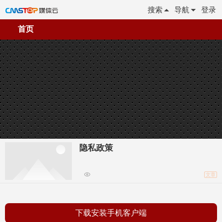
搜索
导航
登录
首页
隐私政策
文章
下载安装手机客户端